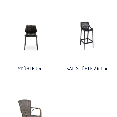
STÜHLE Uni
BAR STÜHLE Air bar