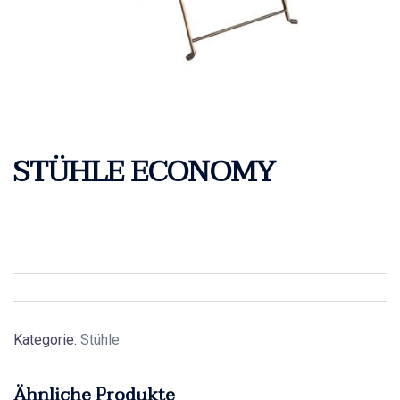
STÜHLE ECONOMY
Kategorie:
Stühle
Ähnliche Produkte