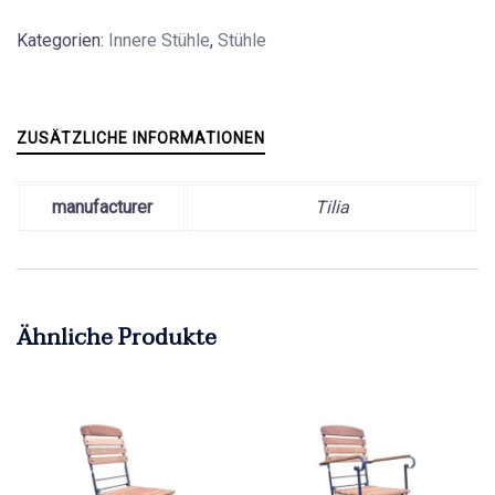
Kategorien:
Innere Stühle
,
Stühle
ZUSÄTZLICHE INFORMATIONEN
manufacturer
Tilia
Ähnliche Produkte