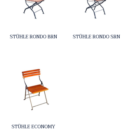
STÜHLE RONDO BRN
STÜHLE RONDO SRN
STÜHLE ECONOMY