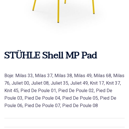
STÜHLE Shell MP Pad
Boje: Milas 33, Milas 37, Milas 38, Milas 49, Milas 68, Milas
76, Juliet 00, Juliet 08, Juliet 35, Juliet 49, Knit 17, Knit 37,
Knit 45, Pied De Poule 01, Pied De Poule 02, Pied De
Poule 03, Pied De Poule 04, Pied De Poule 05, Pied De
Poule 06, Pied De Poule 07, Pied De Poule 08