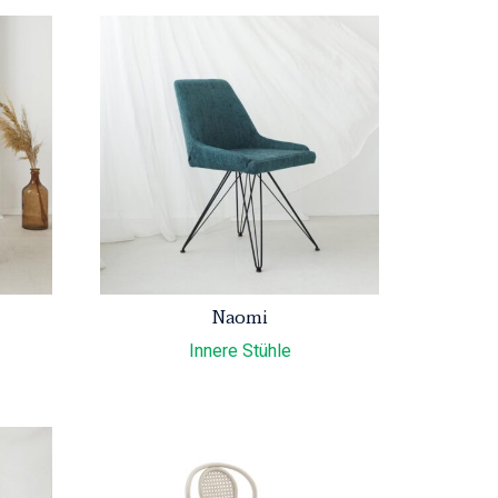
Naomi
Innere Stühle