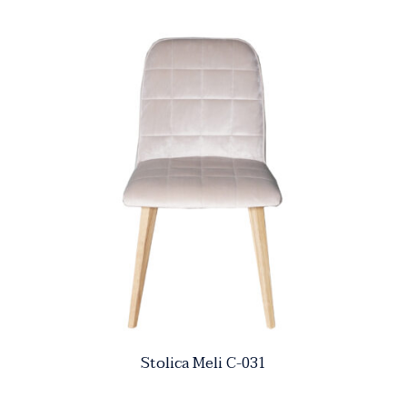
Stolica Meli C-031