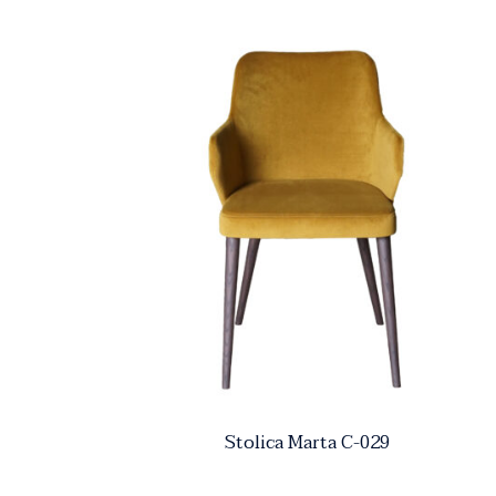
Stolica Marta C-029