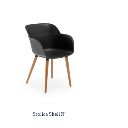
Stolica Shell N