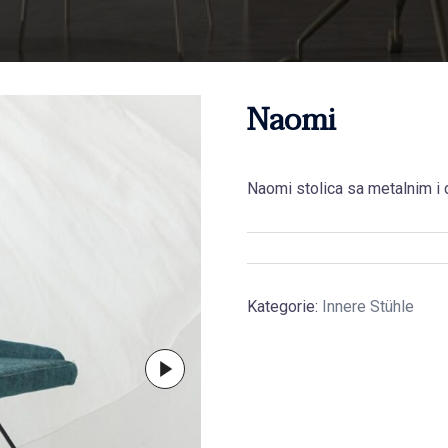
Naomi
Naomi stolica sa metalnim i
Kategorie:
Innere Stühle