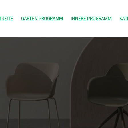
TSEITE
GARTEN PROGRAMM
INNERE PROGRAMM
KAT