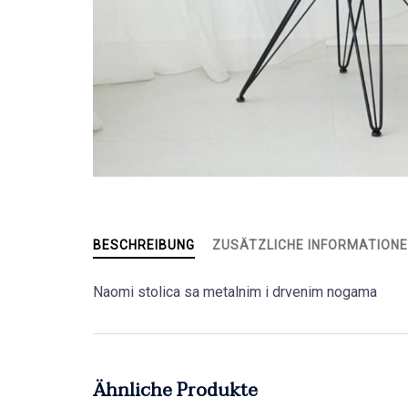
BESCHREIBUNG
ZUSÄTZLICHE INFORMATION
Naomi stolica sa metalnim i drvenim nogama
Ähnliche Produkte