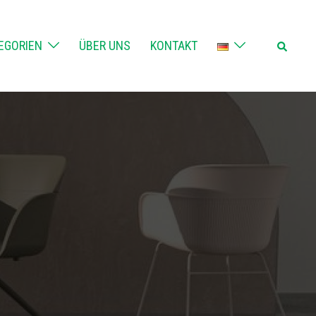
Suche
EGORIEN
ÜBER UNS
KONTAKT