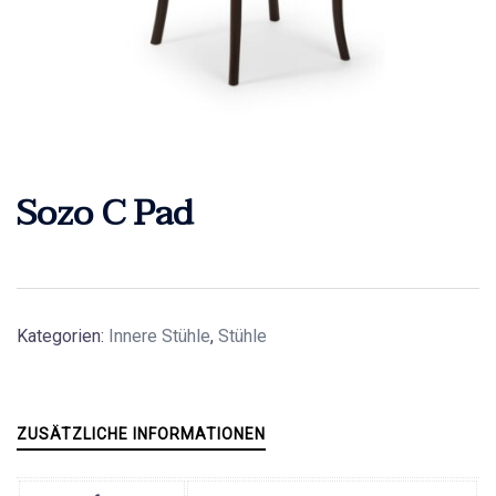
Sozo C Pad
Kategorien:
Innere Stühle
,
Stühle
ZUSÄTZLICHE INFORMATIONEN