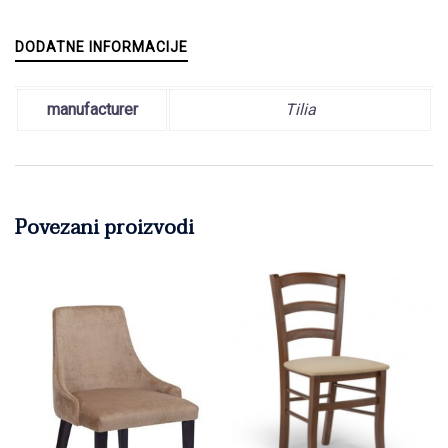
DODATNE INFORMACIJE
manufacturer
Tilia
Povezani proizvodi