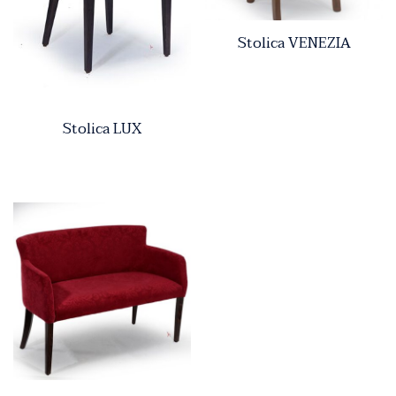
Stolica VENEZIA
Stolica LUX