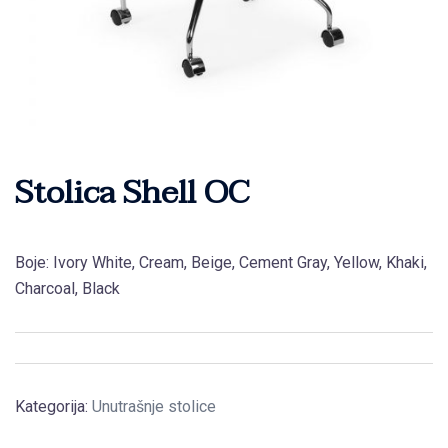
Stolica Shell OC
Boje: Ivory White, Cream, Beige, Cement Gray, Yellow, Khaki,
Charcoal, Black
Kategorija:
Unutrašnje stolice