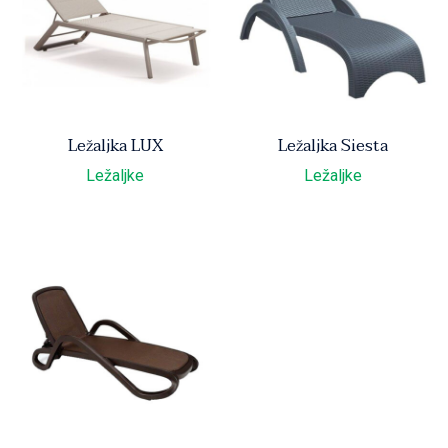
Ležaljka LUX
Ležaljka Siesta
Ležaljke
Ležaljke