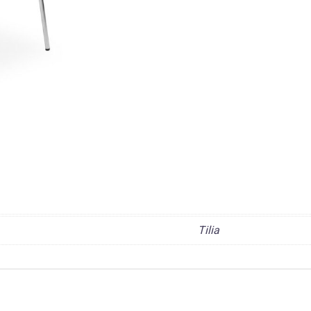
Tilia