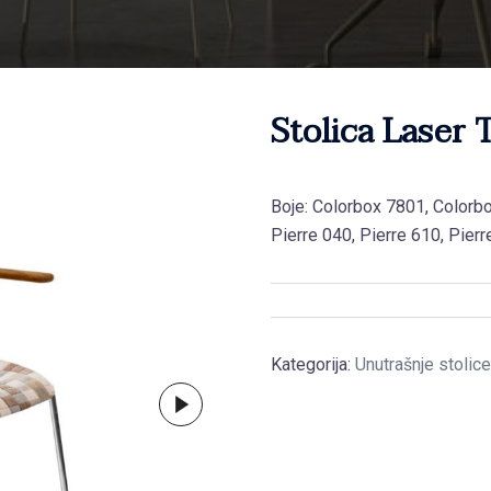
Stolica Laser 
Boje: Colorbox 7801, Colorbo
Pierre 040, Pierre 610, Pierr
Kategorija:
Unutrašnje stolice