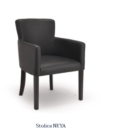
Stolica NEYA