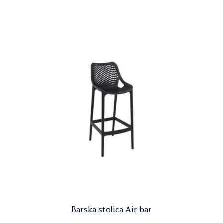
Barska stolica Air bar