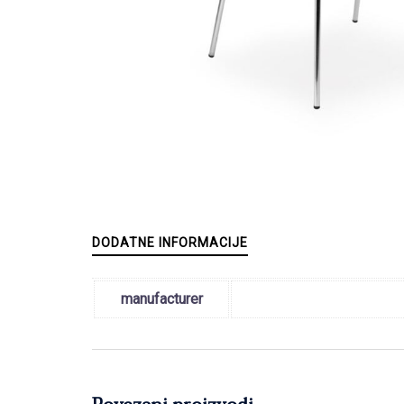
DODATNE INFORMACIJE
manufacturer