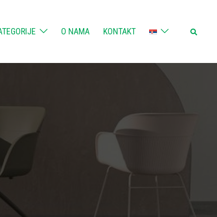
Search
ATEGORIJE
O NAMA
KONTAKT