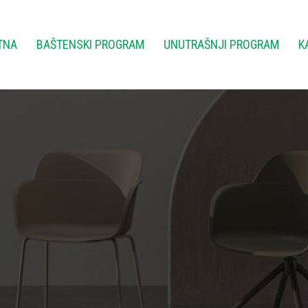
TNA
BAŠTENSKI PROGRAM
UNUTRAŠNJI PROGRAM
K