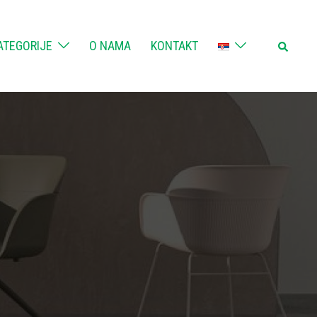
Search
ATEGORIJE
O NAMA
KONTAKT