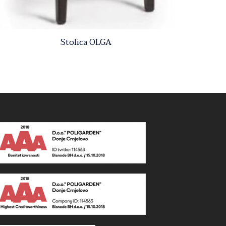
Stolica OLGA