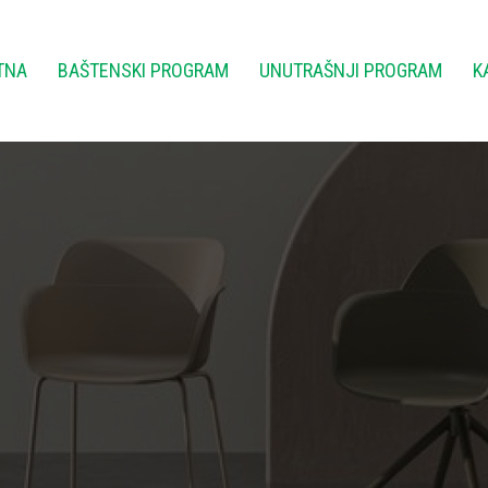
TNA
BAŠTENSKI PROGRAM
UNUTRAŠNJI PROGRAM
K