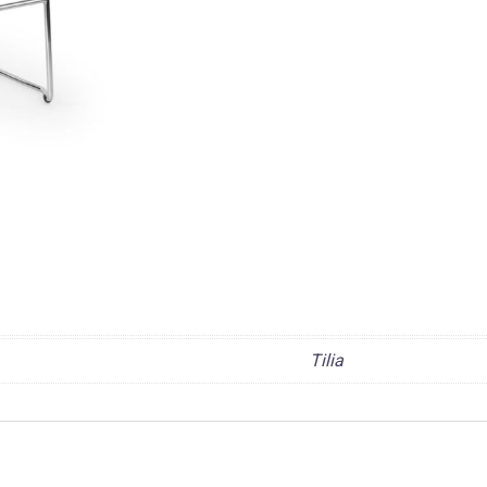
Tilia