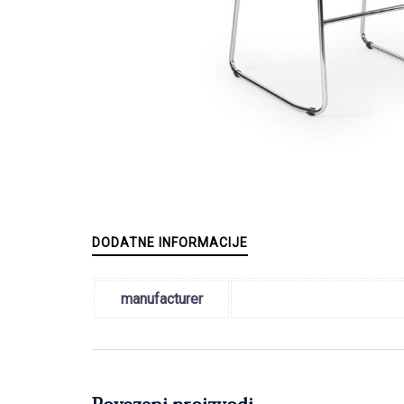
DODATNE INFORMACIJE
manufacturer