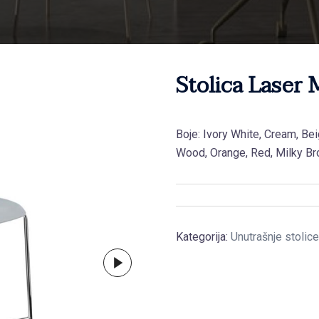
Stolica Laser 
Boje: Ivory White, Cream, Bei
Wood, Orange, Red, Milky Br
Kategorija:
Unutrašnje stolice