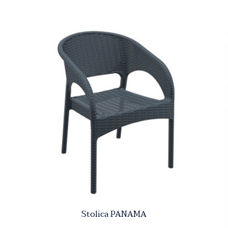
Stolica PANAMA