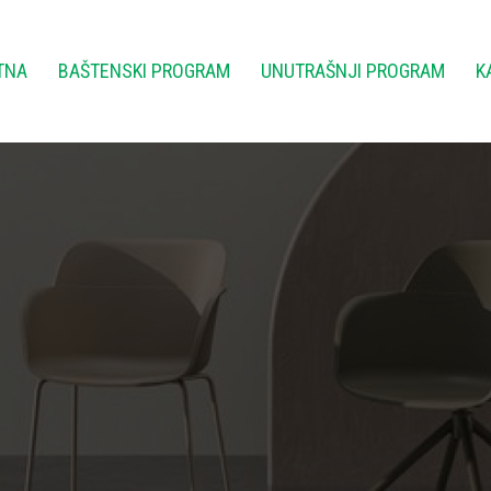
TNA
BAŠTENSKI PROGRAM
UNUTRAŠNJI PROGRAM
K