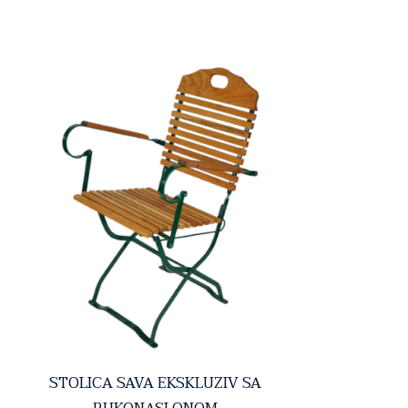
STOLICA SAVA EKSKLUZIV SA