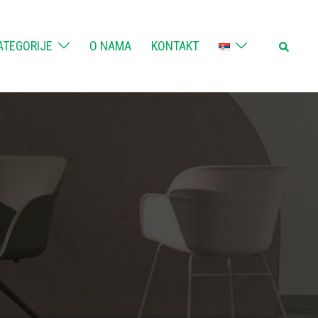
Search
ATEGORIJE
O NAMA
KONTAKT