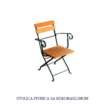
STOLICA PIVNICA SA RUKONASLONOM