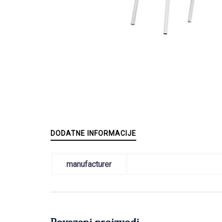
DODATNE INFORMACIJE
manufacturer