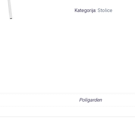
Kategorija:
Stolice
Poligarden