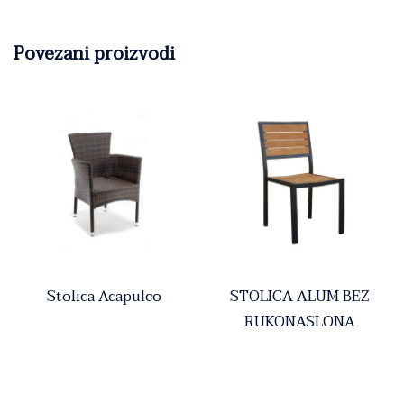
Povezani proizvodi
Stolica Acapulco
STOLICA ALUM BEZ
RUKONASLONA