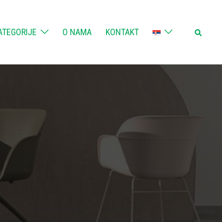
Search
ATEGORIJE
O NAMA
KONTAKT