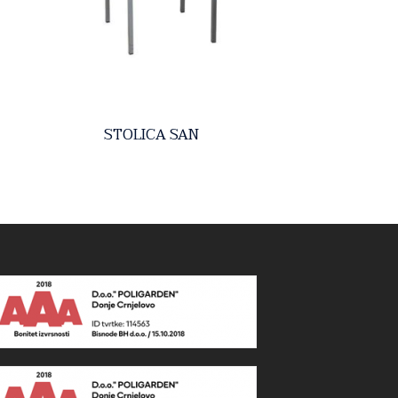
STOLICA SAN