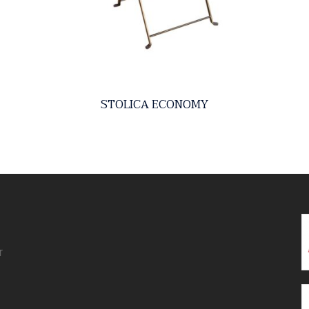
STOLICA ECONOMY
r