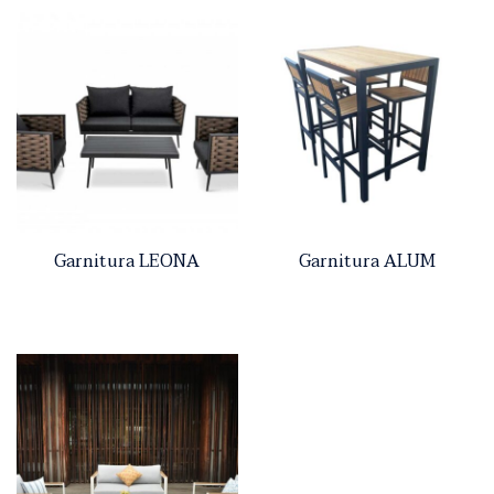
Garnitura LEONA
Garnitura ALUM