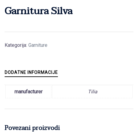
Garnitura Silva
Kategorija:
Garniture
DODATNE INFORMACIJE
manufacturer
Tilia
Povezani proizvodi