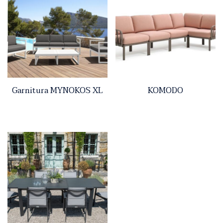
Garnitura MYNOKOS XL
KOMODO