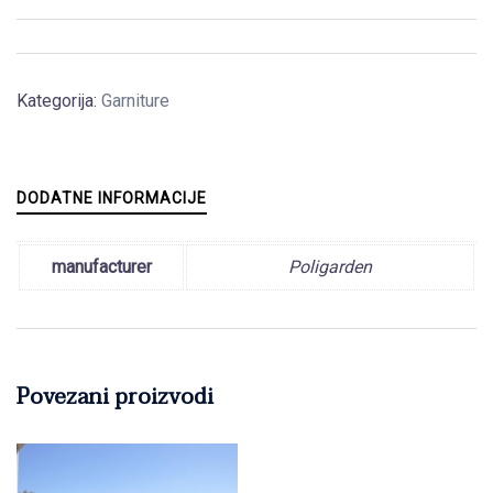
Kategorija:
Garniture
DODATNE INFORMACIJE
manufacturer
Poligarden
Povezani proizvodi