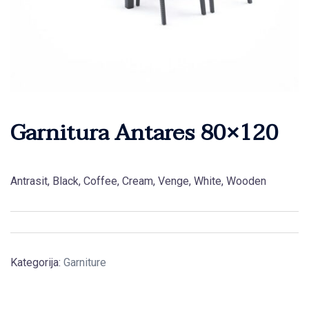
Garnitura Antares 80×120
Antrasit, Black, Coffee, Cream, Venge, White, Wooden
Kategorija:
Garniture