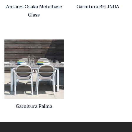
Antares Osaka Metalbase
Garnitura BELINDA
Glass
Garnitura Palma