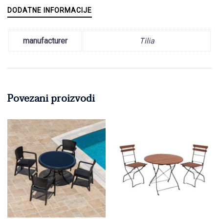
DODATNE INFORMACIJE
manufacturer
Tilia
Povezani proizvodi