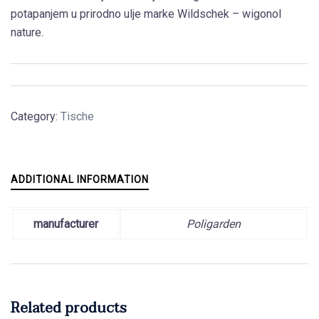
potapanjem u prirodno ulje marke Wildschek – wigonol
nature.
Category:
Tische
ADDITIONAL INFORMATION
manufacturer
Poligarden
Related products