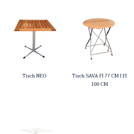
Tisch NEO
Tisch SAVA FI 77 CM I FI
100 CM