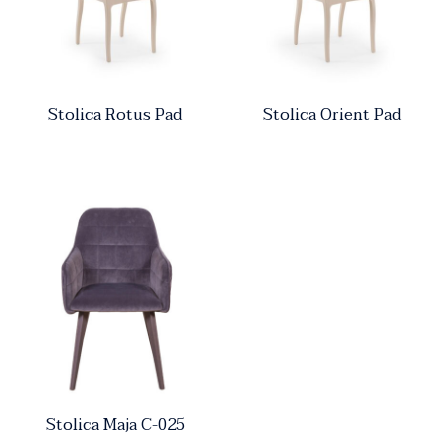
Stolica Rotus Pad
Stolica Orient Pad
Stolica Maja C-025