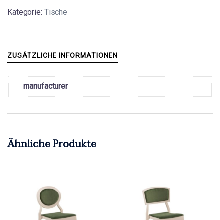
Kategorie:
Tische
ZUSÄTZLICHE INFORMATIONEN
manufacturer
Ähnliche Produkte