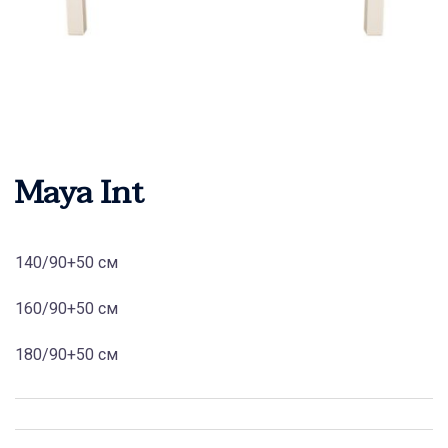
Maya Int
140/90+50 см
160/90+50 см
180/90+50 см