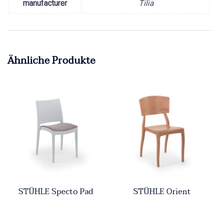
manufacturer
Tilia
Ähnliche Produkte
STÜHLE Specto Pad
STÜHLE Orient