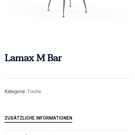
Lamax M Bar
Kategorie:
Tische
ZUSÄTZLICHE INFORMATIONEN