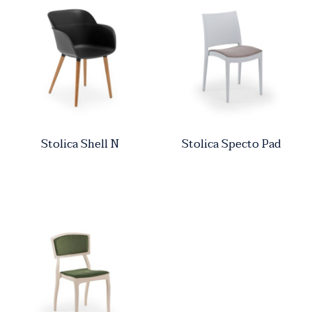
Stolica Shell N
Stolica Specto Pad