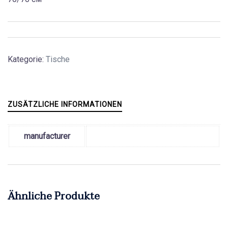
Kategorie:
Tische
ZUSÄTZLICHE INFORMATIONEN
manufacturer
Ähnliche Produkte