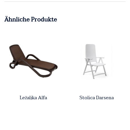
Ähnliche Produkte
Ležaljka Alfa
Stolica Darsena