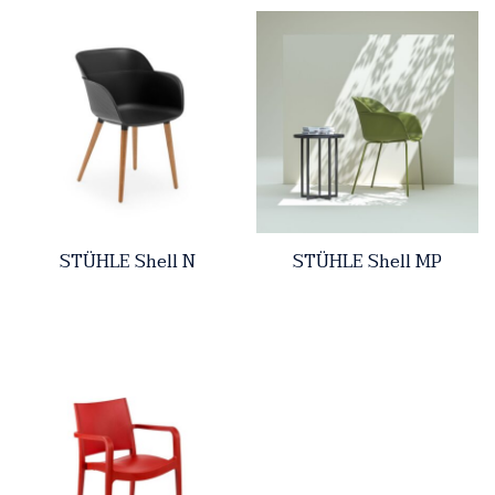
STÜHLE Shell N
STÜHLE Shell MP