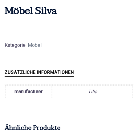
Möbel Silva
Kategorie:
Möbel
ZUSÄTZLICHE INFORMATIONEN
manufacturer
Tilia
Ähnliche Produkte