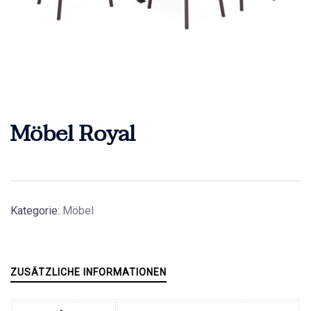
Möbel Royal
Kategorie:
Möbel
ZUSÄTZLICHE INFORMATIONEN