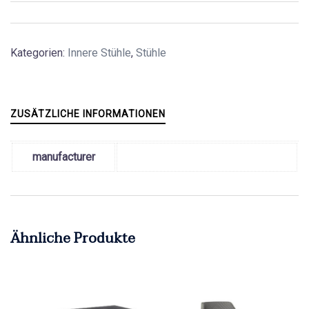
Kategorien:
Innere Stühle
,
Stühle
ZUSÄTZLICHE INFORMATIONEN
manufacturer
Ähnliche Produkte