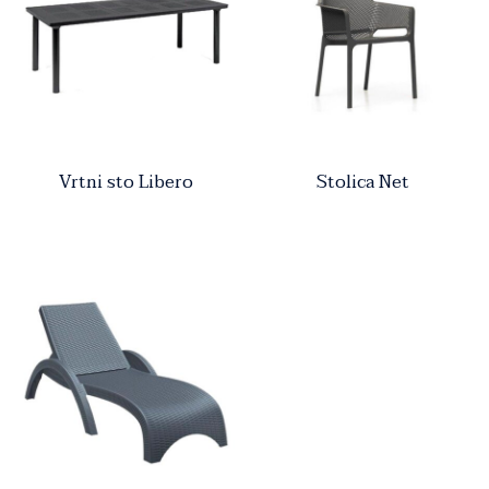
Vrtni sto Libero
Stolica Net