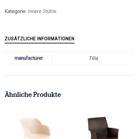
Kategorie:
Innere Stühle
ZUSÄTZLICHE INFORMATIONEN
manufacturer
Tilia
Ähnliche Produkte