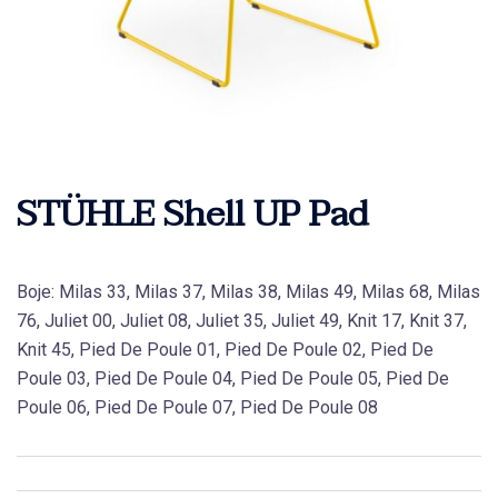
STÜHLE Shell UP Pad
Boje: Milas 33, Milas 37, Milas 38, Milas 49, Milas 68, Milas
76, Juliet 00, Juliet 08, Juliet 35, Juliet 49, Knit 17, Knit 37,
Knit 45, Pied De Poule 01, Pied De Poule 02, Pied De
Poule 03, Pied De Poule 04, Pied De Poule 05, Pied De
Poule 06, Pied De Poule 07, Pied De Poule 08