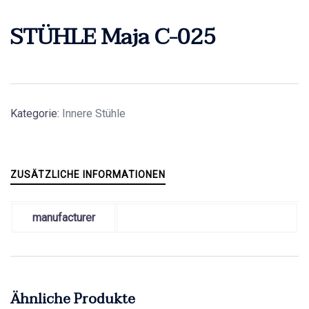
STÜHLE Maja C-025
Kategorie:
Innere Stühle
ZUSÄTZLICHE INFORMATIONEN
manufacturer
Ähnliche Produkte