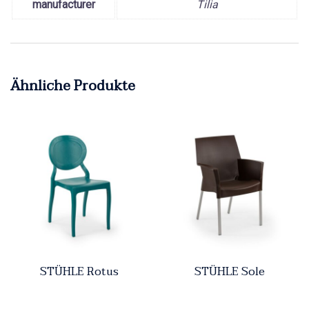
manufacturer
Tilia
Ähnliche Produkte
STÜHLE Rotus
STÜHLE Sole