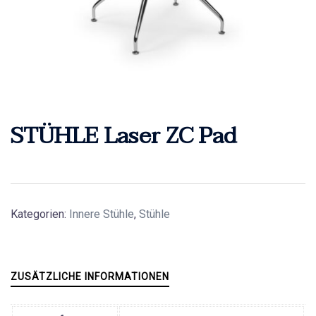
STÜHLE Laser ZC Pad
Kategorien:
Innere Stühle
,
Stühle
ZUSÄTZLICHE INFORMATIONEN