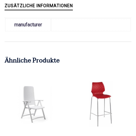
ZUSÄTZLICHE INFORMATIONEN
manufacturer
Ähnliche Produkte