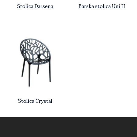
Stolica Darsena
Barska stolica Uni H
Stolica Crystal