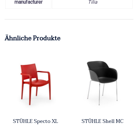
manufacturer
Tilia
Ähnliche Produkte
STÜHLE Specto XL
STÜHLE Shell MC