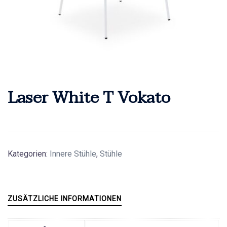
Laser White T Vokato
Kategorien:
Innere Stühle
,
Stühle
ZUSÄTZLICHE INFORMATIONEN