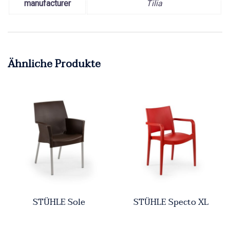
manufacturer
Tilia
Ähnliche Produkte
STÜHLE Sole
STÜHLE Specto XL