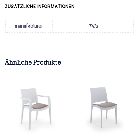
ZUSÄTZLICHE INFORMATIONEN
manufacturer
Tilia
Ähnliche Produkte