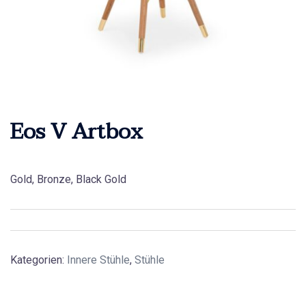
Eos V Artbox
Gold, Bronze, Black Gold
Kategorien:
Innere Stühle
,
Stühle