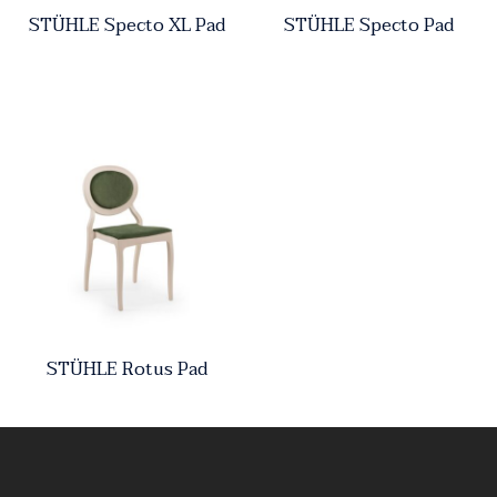
STÜHLE Specto XL Pad
STÜHLE Specto Pad
STÜHLE Rotus Pad