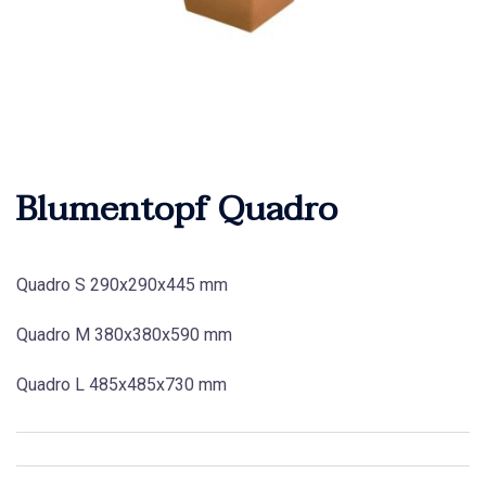
Blumentopf Quadro
Quadro S 290x290x445 mm
Quadro M 380x380x590 mm
Quadro L 485x485x730 mm