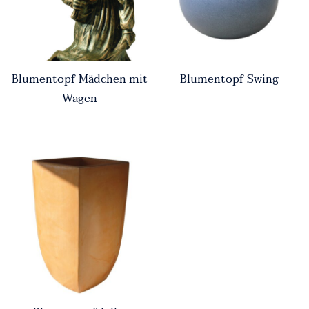
Blumentopf Mädchen mit
Blumentopf Swing
Wagen