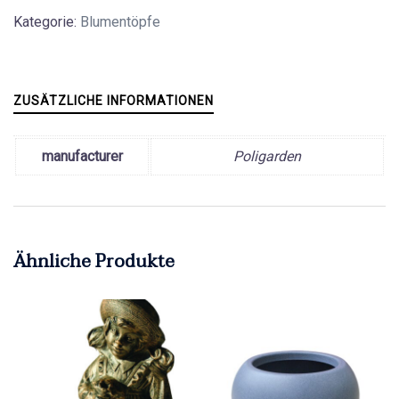
Kategorie:
Blumentöpfe
ZUSÄTZLICHE INFORMATIONEN
manufacturer
Poligarden
Ähnliche Produkte