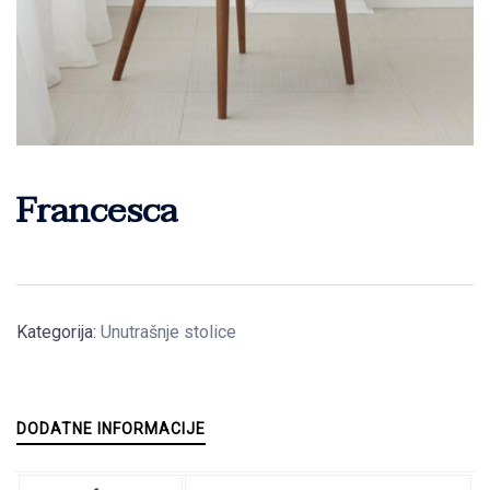
Francesca
Kategorija:
Unutrašnje stolice
DODATNE INFORMACIJE