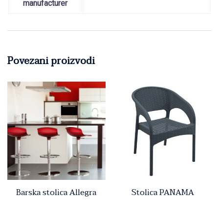
manufacturer
Povezani proizvodi
Barska stolica Allegra
Stolica PANAMA