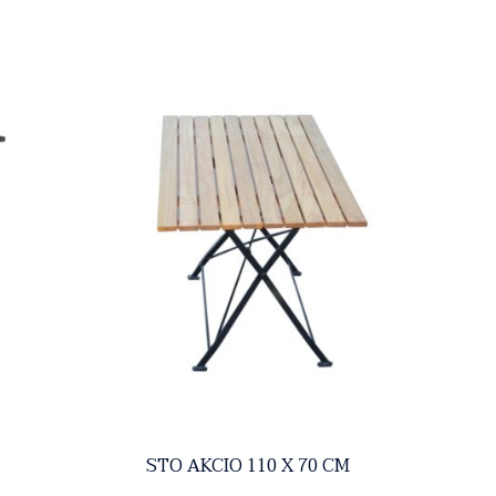
STO AKCIO 110 X 70 CM