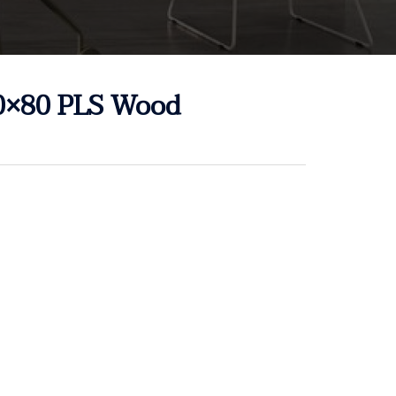
80×80 PLS Wood