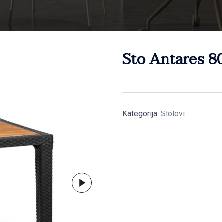
Sto Antares 
Kategorija:
Stolovi