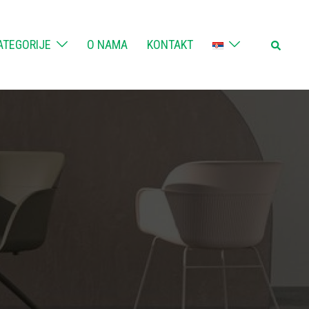
Search
ATEGORIJE
O NAMA
KONTAKT