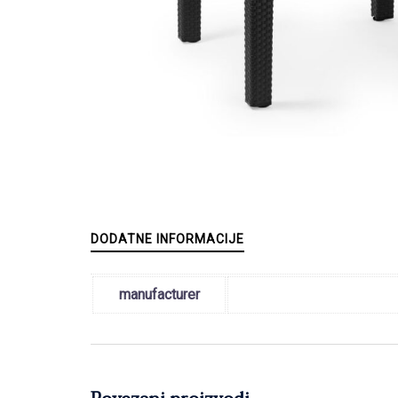
DODATNE INFORMACIJE
manufacturer