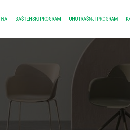
TNA
BAŠTENSKI PROGRAM
UNUTRAŠNJI PROGRAM
K