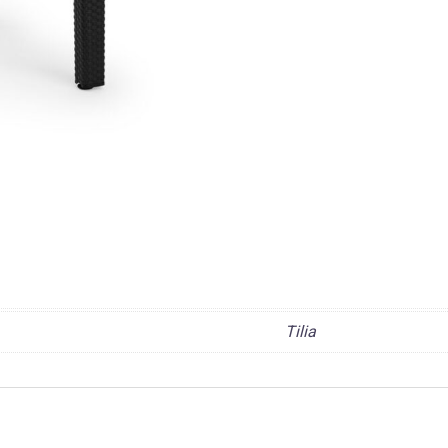
Tilia