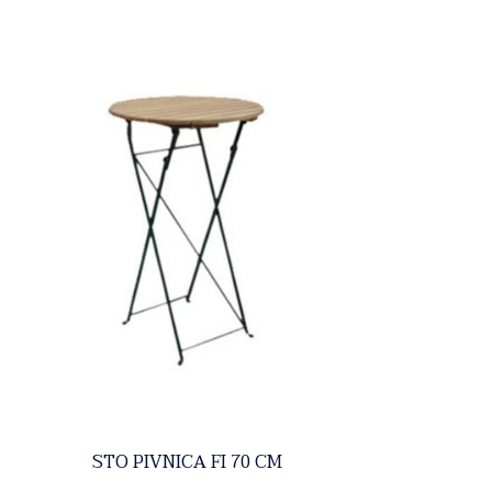
STO PIVNICA FI 70 CM