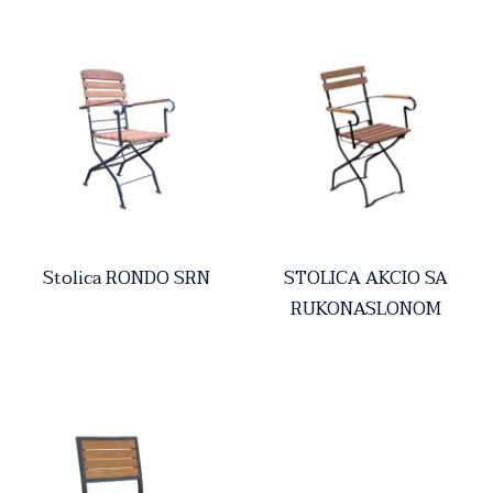
Stolica RONDO SRN
STOLICA AKCIO SA
RUKONASLONOM