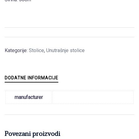
Kategorije:
Stolice
,
Unutrašnje stolice
DODATNE INFORMACIJE
manufacturer
Povezani proizvodi