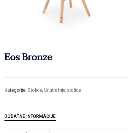
Eos Bronze
Kategorije:
Stolice
,
Unutrašnje stolice
DODATNE INFORMACIJE