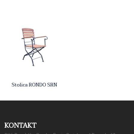
Stolica RONDO SRN
KONTAKT