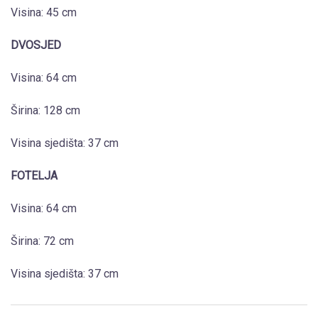
Visina: 45 cm
DVOSJED
Visina: 64 cm
Širina: 128 cm
Visina sjedišta: 37 cm
FOTELJA
Visina: 64 cm
Širina: 72 cm
Visina sjedišta: 37 cm