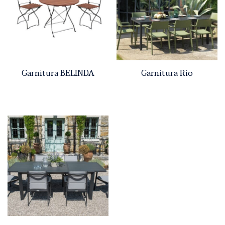
Garnitura BELINDA
Garnitura Rio