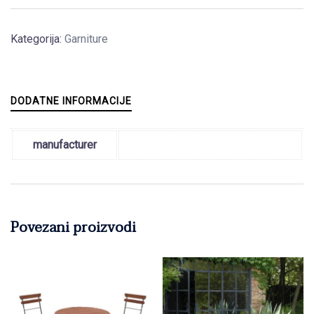
Kategorija:
Garniture
DODATNE INFORMACIJE
manufacturer
Povezani proizvodi