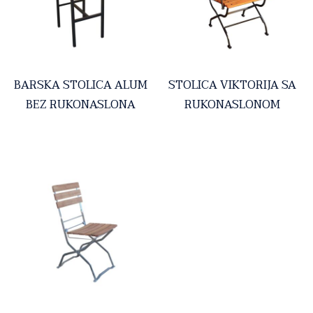
BARSKA STOLICA ALUM
STOLICA VIKTORIJA SA
BEZ RUKONASLONA
RUKONASLONOM