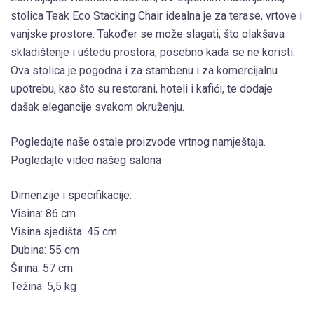
stolica Teak Eco Stacking Chair idealna je za terase, vrtove i
vanjske prostore. Također se može slagati, što olakšava
skladištenje i uštedu prostora, posebno kada se ne koristi.
Ova stolica je pogodna i za stambenu i za komercijalnu
upotrebu, kao što su restorani, hoteli i kafići, te dodaje
dašak elegancije svakom okruženju.
Pogledajte naše ostale proizvode vrtnog namještaja.
Pogledajte video našeg salona
Dimenzije i specifikacije:
Visina: 86 cm
Visina sjedišta: 45 cm
Dubina: 55 cm
Širina: 57 cm
Težina: 5,5 kg