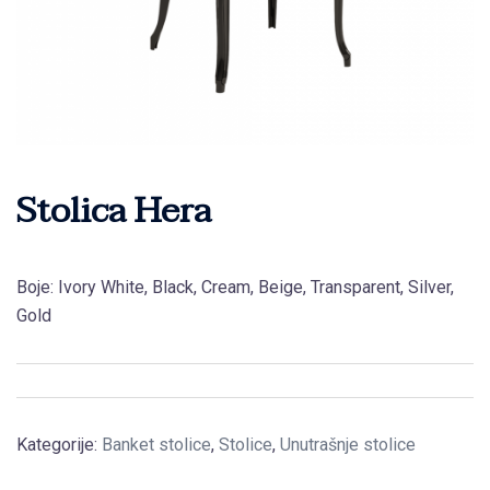
Stolica Hera
Boje: Ivory White, Black, Cream, Beige, Transparent, Silver,
Gold
Kategorije:
Banket stolice
,
Stolice
,
Unutrašnje stolice