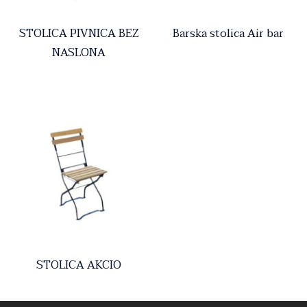
STOLICA PIVNICA BEZ
Barska stolica Air bar
NASLONA
STOLICA AKCIO