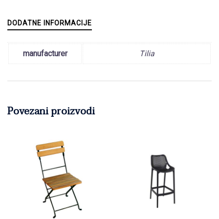
DODATNE INFORMACIJE
manufacturer
Tilia
Povezani proizvodi