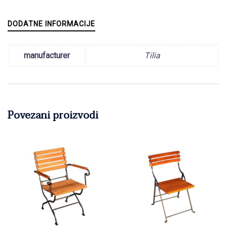
DODATNE INFORMACIJE
manufacturer
Tilia
Povezani proizvodi