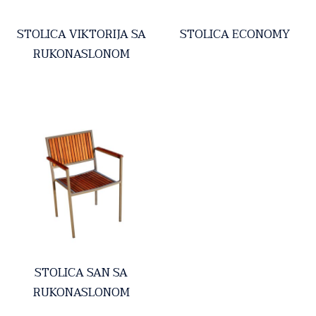
STOLICA VIKTORIJA SA
STOLICA ECONOMY
RUKONASLONOM
STOLICA SAN SA
RUKONASLONOM