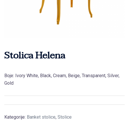
Stolica Helena
Boje: Ivory White, Black, Cream, Beige, Transparent, Silver,
Gold
Kategorije:
Banket stolice
,
Stolice